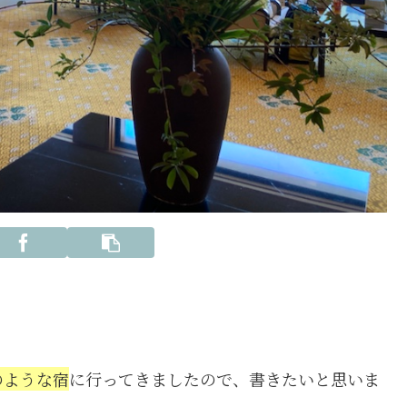
のような宿
に行ってきましたので、書きたいと思いま