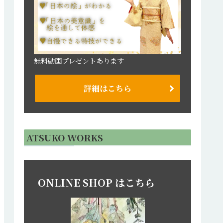
無料動画プレゼントあります
詳細はこちら
ATSUKO WORKS
ONLINE SHOP はこちら