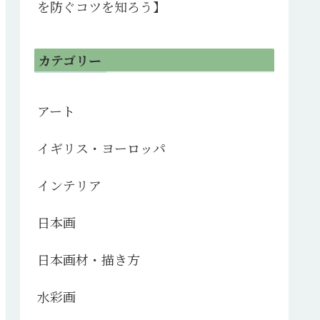
を防ぐコツを知ろう】
カテゴリー
アート
イギリス・ヨーロッパ
インテリア
日本画
日本画材・描き方
水彩画