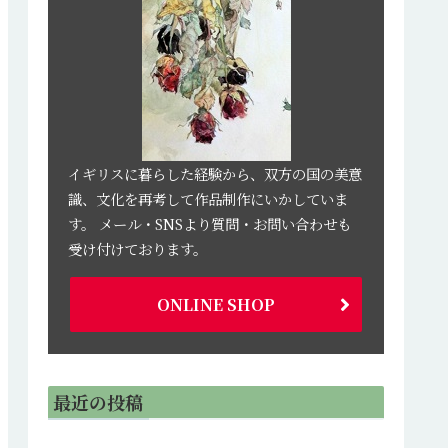
イギリスに暮らした経験から、双方の国の美意
識、文化を再考して作品制作にいかしていま
す。 メール・SNSより質問・お問い合わせも
受け付けております。
ONLINE SHOP
最近の投稿