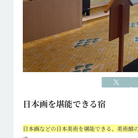
日本画を堪能できる宿
日本画などの日本美術を堪能できる、美術館