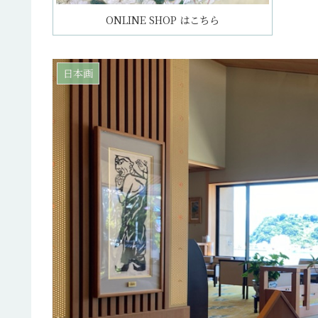
ONLINE SHOP はこちら
日本画