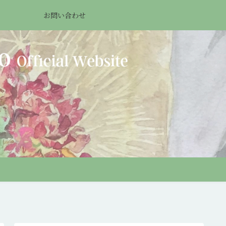
お問い合わせ