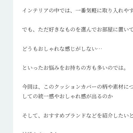
インテリアの中では、一番気軽に取り入れや
でも、ただ好きなものを選んでお部屋に置い
どうもおしゃれな感じがしない…
といったお悩みをお持ちの方も多いのでは。
今回は、このクッションカバーの柄や素材に
しての統一感やおしゃれ感が出るのか
そして、おすすめブランドなどを紹介したい