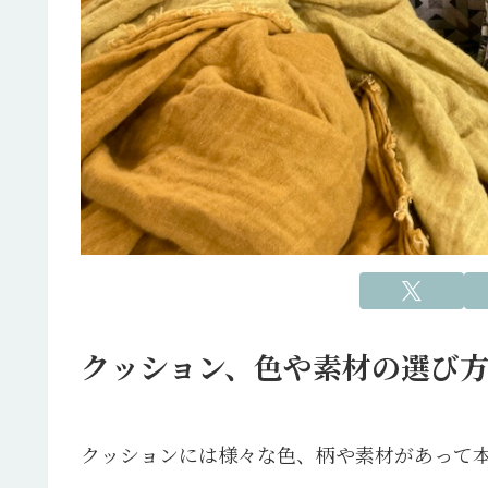
クッション、色や素材の選び
クッションには様々な色、柄や素材があって