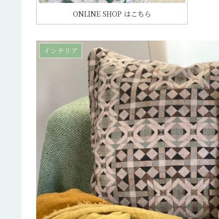
ONLINE SHOP はこちら
インテリア