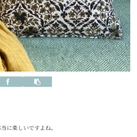
方
本当に楽しいですよね。