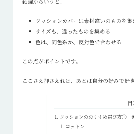
結論からいうと、
クッションカバーは素材違いのものを集
サイズも、違ったものを集める
色は、同色系か、反対色で合わせる
この点がポイントです。
ここさえ押さえれば、あとは自分の好みで好
目
クッションのおすすめ選び方① 
コットン