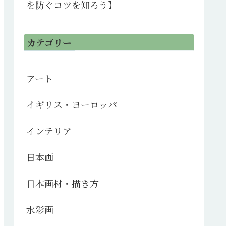
を防ぐコツを知ろう】
カテゴリー
アート
イギリス・ヨーロッパ
インテリア
日本画
日本画材・描き方
水彩画