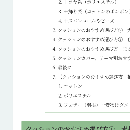
＋ツヤ系（ポリエステル）
＋飾り系（コットンのポンポン
＋スパンコールやビーズ
クッションのおすすめ選び方② 
クッションのおすすめ選び方③ 
クッションのおすすめ選び方 ま
クッションカバー、テーマ別おす
最後に
【クッションのおすすめ選び方 
コットン
ポリエステル
フェザー（羽根）…安物はダメ
クッションのおすすめ選び方① 素