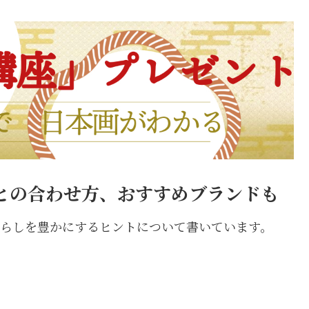
との合わせ方、おすすめブランドも
トで暮らしを豊かにするヒントについて書いています。