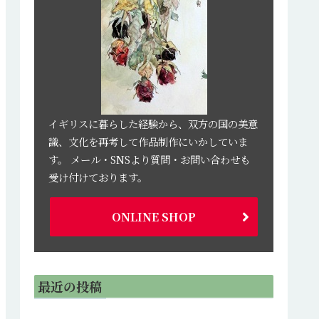
イギリスに暮らした経験から、双方の国の美意
識、文化を再考して作品制作にいかしていま
す。 メール・SNSより質問・お問い合わせも
受け付けております。
ONLINE SHOP
最近の投稿