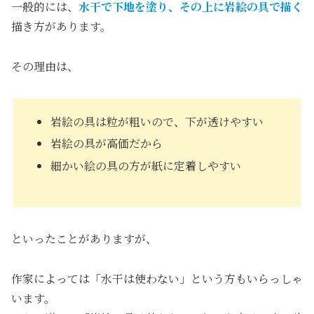
一般的には、
水干で下地を塗り、その上に岩絵の具で描く
描き方があります。
その理由は、
岩絵の具は粒が粗いので、下が透けやすい
岩絵の具が高価だから
細かい絵の具の方が紙に定着しやすい
といったことがありますが、
作家によっては「水干は使わない」という方もいらっしゃ
います。