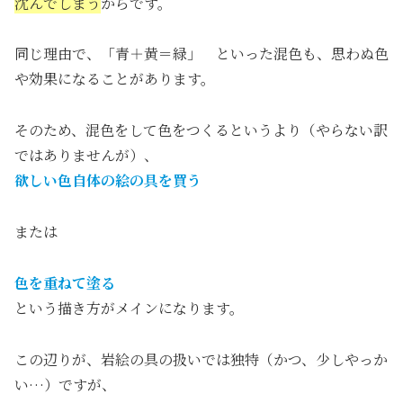
沈んでしまう
からです。
同じ理由で、「青＋黄＝緑」 といった混色も、思わぬ色
や効果になることがあります。
そのため、混色をして色をつくるというより（やらない訳
ではありませんが）、
欲しい色自体の絵の具を買う
または
色を重ねて塗る
という描き方がメインになります。
この辺りが、岩絵の具の扱いでは独特（かつ、少しやっか
い…）ですが、