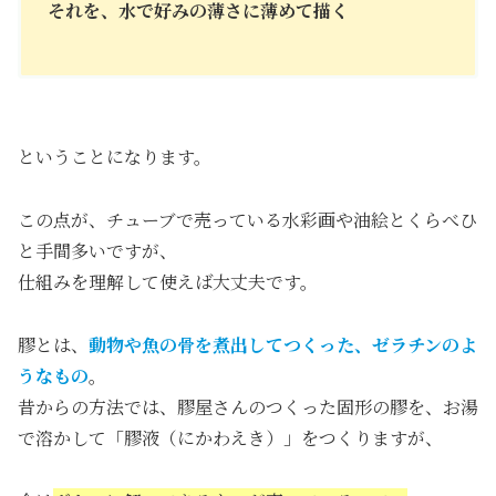
それを、水で好みの薄さに薄めて描く
ということになります。
この点が、チューブで売っている水彩画や油絵とくらべひ
と手間多いですが、
仕組みを理解して使えば大丈夫です。
膠とは、
動物や魚の骨を煮出してつくった、ゼラチンのよ
うなもの
。
昔からの方法では、膠屋さんのつくった固形の膠を、お湯
で溶かして「膠液（にかわえき）」をつくりますが、