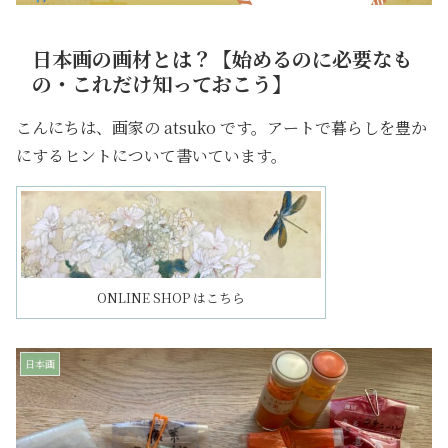
日本画の画材とは？【始めるのに必要なも
の・これだけ知っておこう】
こんにちは、画家の atsuko です。アートで暮らしを豊か
にするヒントについて書いています。
ONLINE SHOP はこちら
日本画