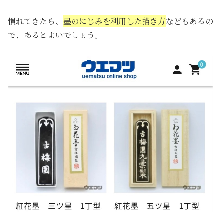
慣れてきたら、
墨のにじみを利用した描き方
などもあるの
で、あるとよいでしょう。