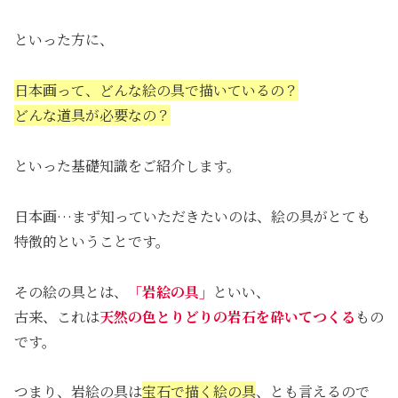
といった方に、
日本画って、どんな絵の具で描いているの？
どんな道具が必要なの？
といった基礎知識をご紹介します。
日本画…まず知っていただきたいのは、絵の具がとても
特徴的ということです。
その絵の具とは、
「岩絵の具」
といい、
古来、これは
天然の色とりどりの岩石を砕いてつくる
もの
です。
つまり、岩絵の具は
宝石で描く絵の具
、とも言えるので