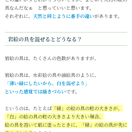
具なんだなぁ と思っていいと思います。
それぞれに、
天然と同じように番手の違い
があります。
岩絵の具を混ぜるとどうなる？
岩絵の具は、たくさんの色数がありますが、
岩絵の具は、水彩絵の具や油絵具のように、
「薄い緑にしたいから、白を混ぜよう」
といった感覚では描きづらい
です。
というのは、たとえば
「緑」の絵の具の粒の大きさが、
「白」の絵の具の粒の大きさより大きい場合、
絵の具を溶いて紙に塗ったときに、「緑」の絵の具が先に