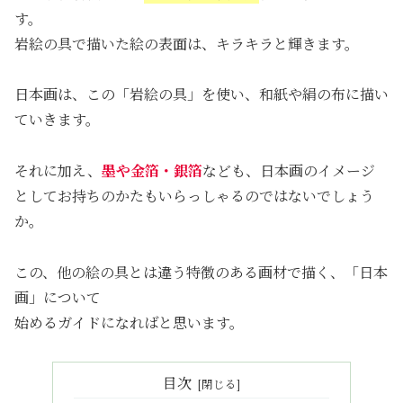
す。
岩絵の具で描いた絵の表面は、キラキラと輝きます。
日本画は、この「岩絵の具」を使い、和紙や絹の布に描い
ていきます。
それに加え、
墨や金箔・銀箔
なども、日本画のイメージ
としてお持ちのかたもいらっしゃるのではないでしょう
か。
この、他の絵の具とは違う特徴のある画材で描く、「日本
画」について
始めるガイドになればと思います。
目次