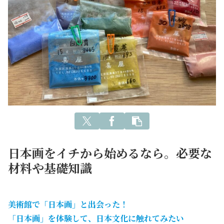
日本画をイチから始めるなら。必要な
材料や基礎知識
美術館で「日本画」と出会った！
「日本画」を体験して、日本文化に触れてみたい